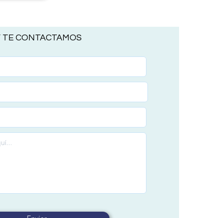
Y TE CONTACTAMOS