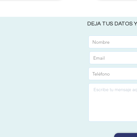
DEJA TUS DATOS 