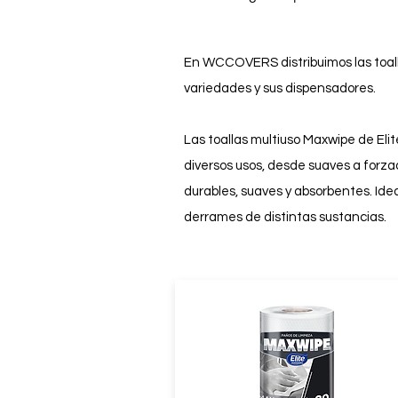
En WCCOVERS distribuimos las toal
variedades y sus dispensadores.
Las toallas multiuso Maxwipe de Elite
diversos usos, desde suaves a forza
durables, suaves y absorbentes. Ide
derrames de distintas sustancias.