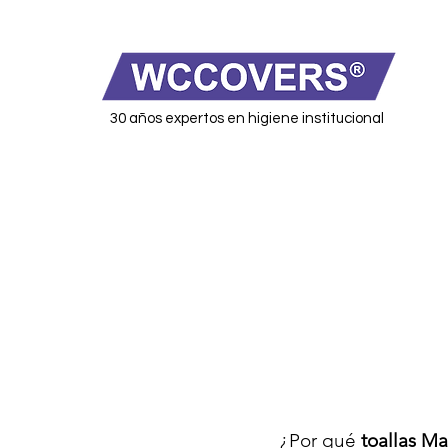
30 años expertos en higiene institucional
¿Por qué
toallas M