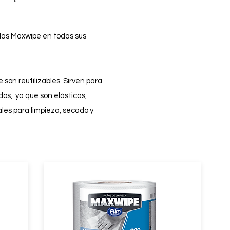
las Maxwipe en todas sus
 son reutilizables. Sirven para
dos, ya que son elásticas,
ales para limpieza, secado y