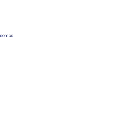
 somos