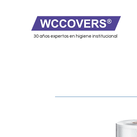
30 años expertos en higiene institucional