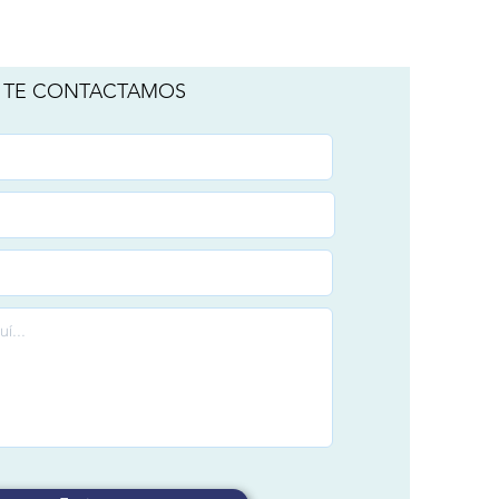
Y TE CONTACTAMOS