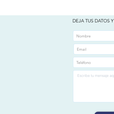
DEJA TUS DATOS 