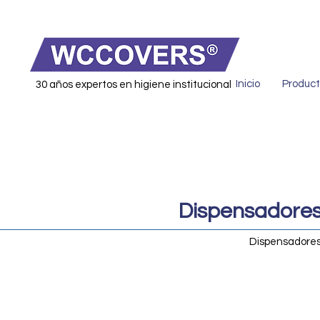
Inicio
Product
30 años expertos en higiene institucional
Dispensadores
Dispensadores 