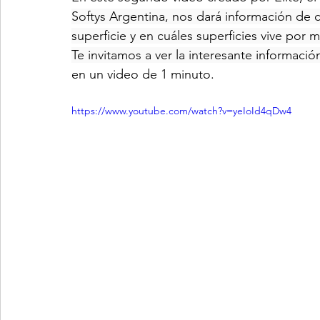
Softys Argentina, nos dará información de c
superficie y en cuáles superficies vive por 
Te invitamos a ver la interesante información
en un video de 1 minuto.
https://www.youtube.com/watch?v=yeIoId4qDw4