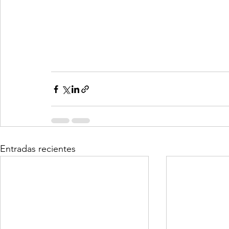
Entradas recientes