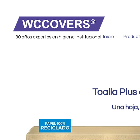
Inicio
Product
30 años expertos en higiene institucional
Toalla Plus
Una hoja,